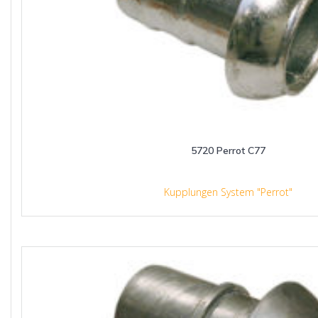
5720 Perrot C77
Kupplungen System "Perrot"