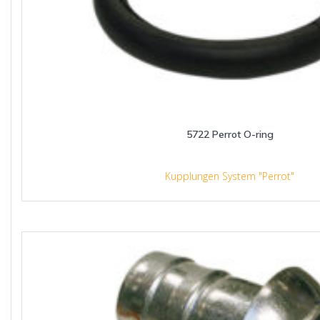
5722 Perrot O-ring
Kupplungen System "Perrot"