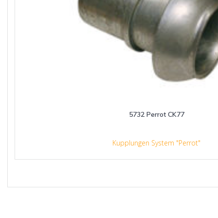
5732 Perrot CK77
Kupplungen System "Perrot"