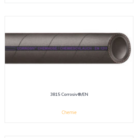
3815 Corrosiv®/EN
Chemie