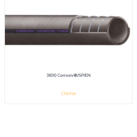
3830 Corrosiv®/SP/EN
Chemie