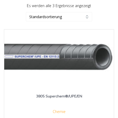
Es werden alle 3 Ergebnisse angezeigt
3805 Superchem®/UPE/EN
Chemie