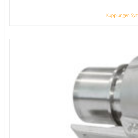
Kupplungen Sys