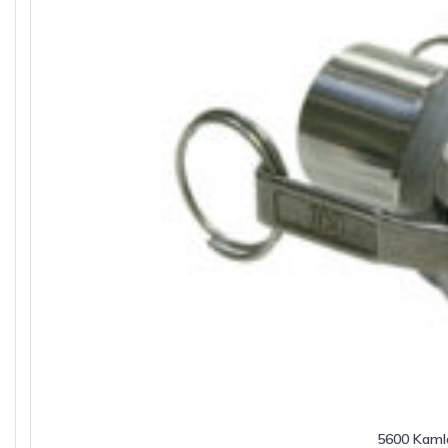
5600 Kaml