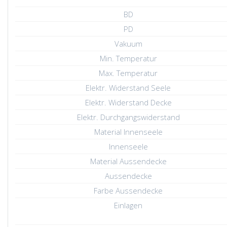
BD
PD
Vakuum
Min. Temperatur
Max. Temperatur
Elektr. Widerstand Seele
Elektr. Widerstand Decke
Elektr. Durchgangswiderstand
Material Innenseele
Innenseele
Material Aussendecke
Aussendecke
Farbe Aussendecke
Einlagen