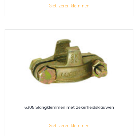
Gietijzeren klemmen
6305 Slangklemmen met zekerheidsklauwen
Gietijzeren klemmen