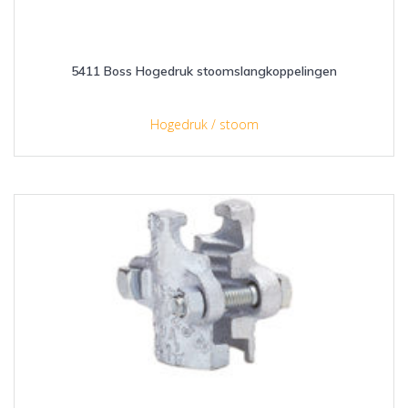
5411 Boss Hogedruk stoomslangkoppelingen
Hogedruk / stoom