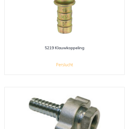
5219 Klauwkoppeling
Perslucht