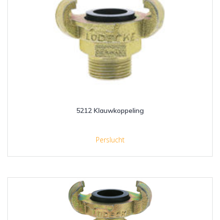
5212 Klauwkoppeling
Perslucht