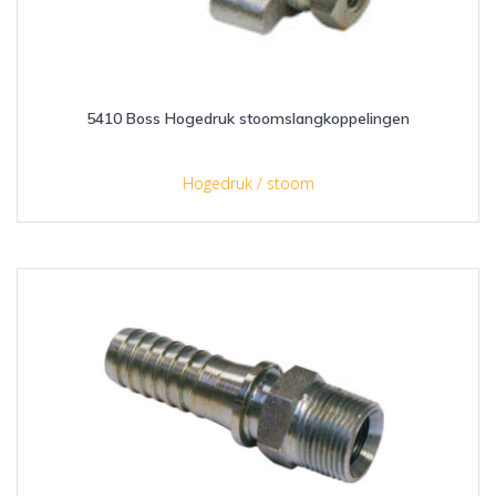
5410 Boss Hogedruk stoomslangkoppelingen
Hogedruk / stoom