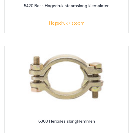
5420 Boss Hogedruk stoomslang klemplaten
Hogedruk / stoom
6300 Hercules slangklemmen