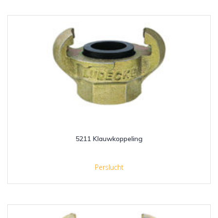
5211 Klauwkoppeling
Perslucht