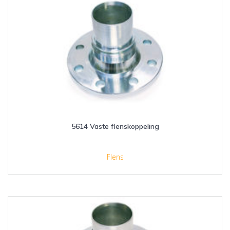
5614 Vaste flenskoppeling
Flens