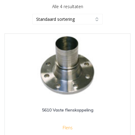
Alle 4 resultaten
5610 Vaste flenskoppeling
Flens