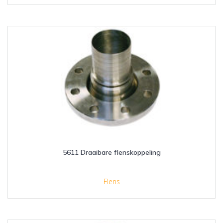
5611 Draaibare flenskoppeling
Flens