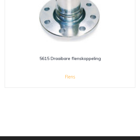
5615 Draaibare flenskoppeling
Flens