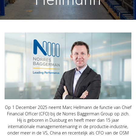
Op 1 December 2025 neemt Marc Hellmann de functie van Chief
Financial Officer (CFO) bij de Norres Baggerman Group op zich.
Hij is geboren in Duisburg en heeft meer dan 15 jaar
internationale managementervaring in de productie-industrie,
onder meer in de VS, China en recentelijk als CFO van de OSM