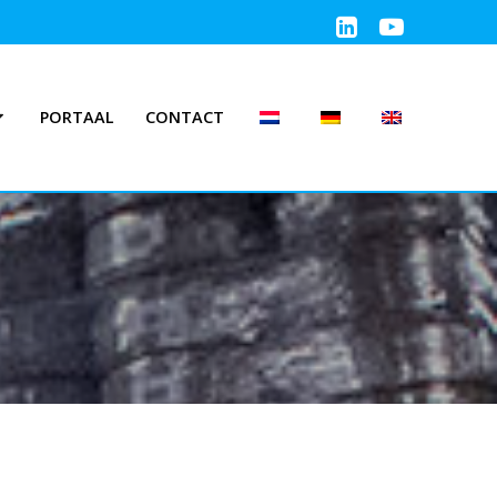
PORTAAL
CONTACT