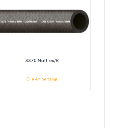
3370 Naftrex/B
Olie en benzine