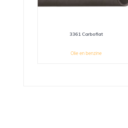
3361 Carboflat
Olie en benzine