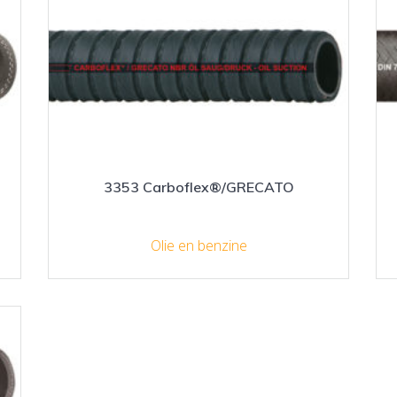
3353 Carboflex®/GRECATO
Olie en benzine