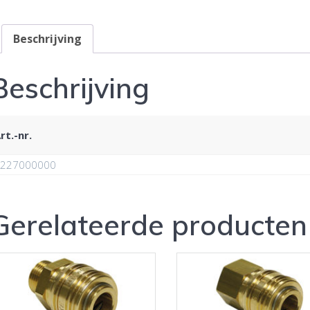
Beschrijving
Beschrijving
rt.-nr.
227000000
Gerelateerde producten