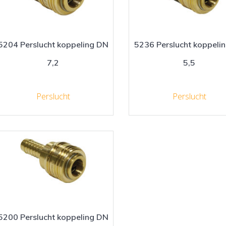
5204 Perslucht koppeling DN
5236 Perslucht koppeli
7,2
5,5
Perslucht
Perslucht
5200 Perslucht koppeling DN