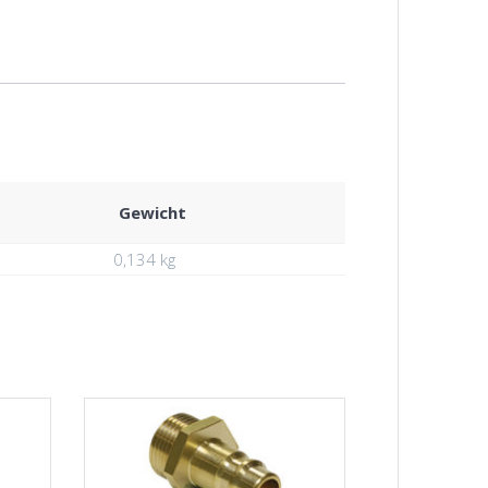
Gewicht
0,134 kg