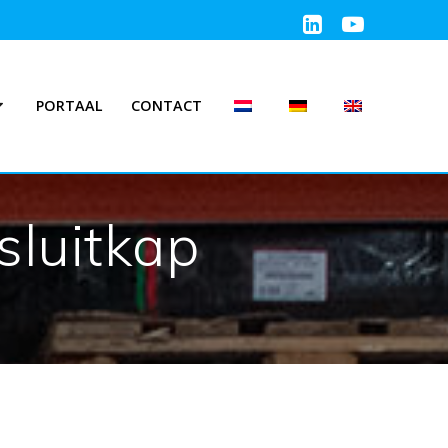
PORTAAL
CONTACT
sluitkap