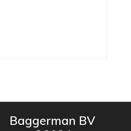
Baggerman BV