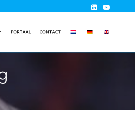
PORTAAL
CONTACT
g