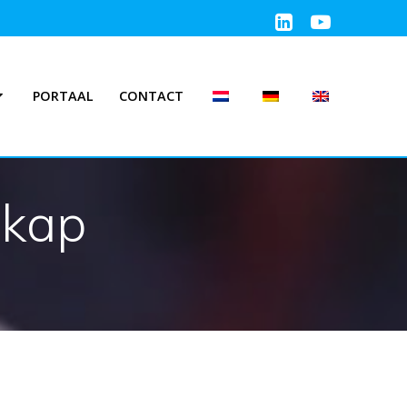
PORTAAL
CONTACT
dkap