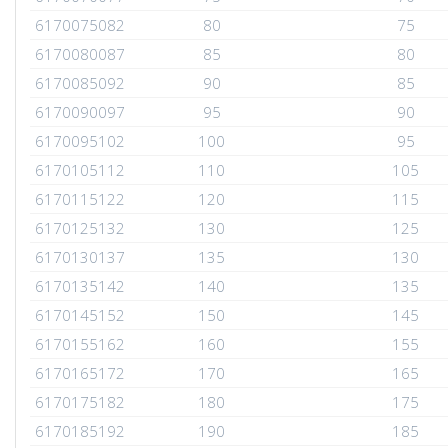
6170075082
80
75
6170080087
85
80
6170085092
90
85
6170090097
95
90
6170095102
100
95
6170105112
110
105
6170115122
120
115
6170125132
130
125
6170130137
135
130
6170135142
140
135
6170145152
150
145
6170155162
160
155
6170165172
170
165
6170175182
180
175
6170185192
190
185