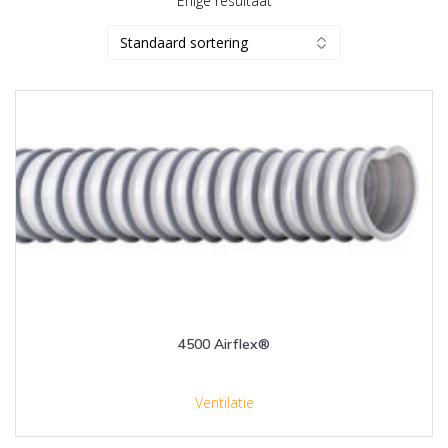
Enige resultaat
4500 Airflex®
Ventilatie