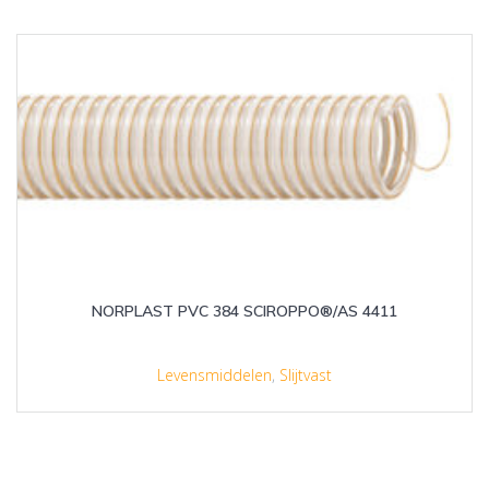
NORPLAST PVC 384 SCIROPPO®/AS 4411
Levensmiddelen
,
Slijtvast