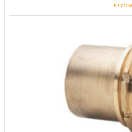
Klemscha