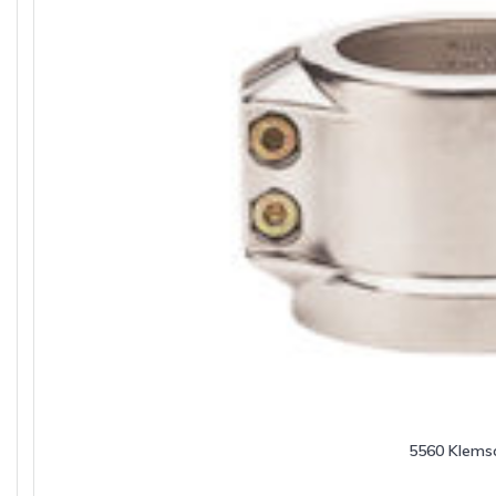
5560 Klems