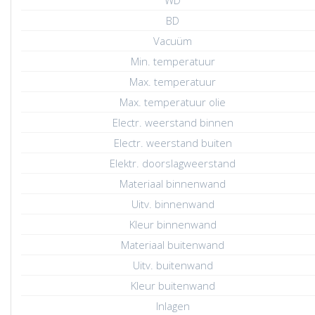
WD
BD
Vacuüm
Min. temperatuur
Max. temperatuur
Max. temperatuur olie
Electr. weerstand binnen
Electr. weerstand buiten
Elektr. doorslagweerstand
Materiaal binnenwand
Uitv. binnenwand
Kleur binnenwand
Materiaal buitenwand
Uitv. buitenwand
Kleur buitenwand
Inlagen