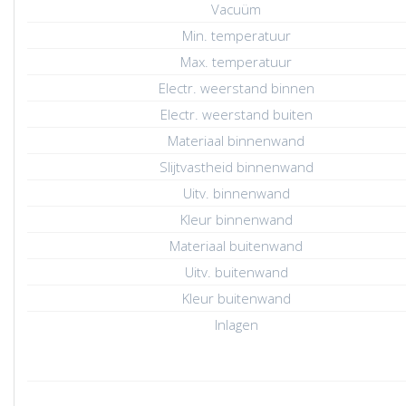
Vacuüm
Min. temperatuur
Max. temperatuur
Electr. weerstand binnen
Electr. weerstand buiten
Materiaal binnenwand
Slijtvastheid binnenwand
Uitv. binnenwand
Kleur binnenwand
Materiaal buitenwand
Uitv. buitenwand
Kleur buitenwand
Inlagen