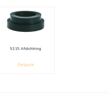
5215 Afdichtring
Perslucht