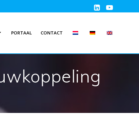
PORTAAL
CONTACT
uwkoppeling