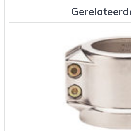
Gerelateerd