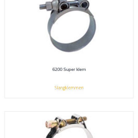
6200 Super klem
Slangklemmen