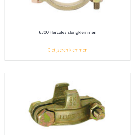
6300 Hercules slangklemmen
Gietijzeren klemmen