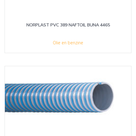
NORPLAST PVC 389 NAFTOIL BUNA 4465
Olie en benzine