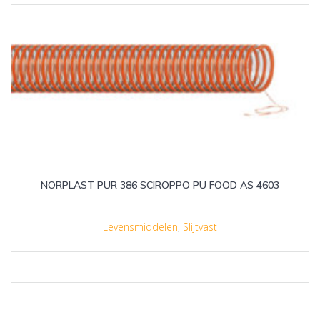
NORPLAST PUR 386 SCIROPPO PU FOOD AS 4603
Levensmiddelen
,
Slijtvast