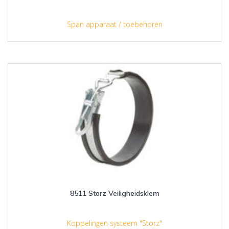
Span apparaat / toebehoren
8511 Storz Veiligheidsklem
Koppelingen systeem "Storz"