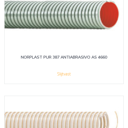
NORPLAST PUR 387 ANTIABRASIVO AS 4660
Slijtvast