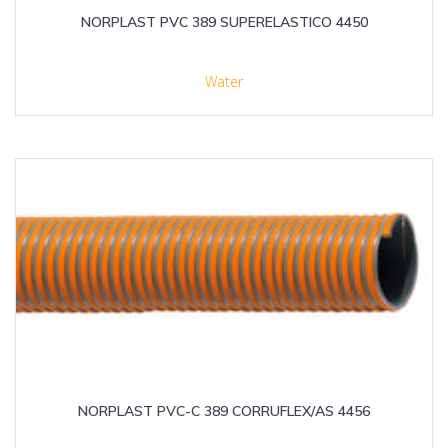
NORPLAST PVC 389 SUPERELASTICO 4450
Water
NORPLAST PVC-C 389 CORRUFLEX/AS 4456