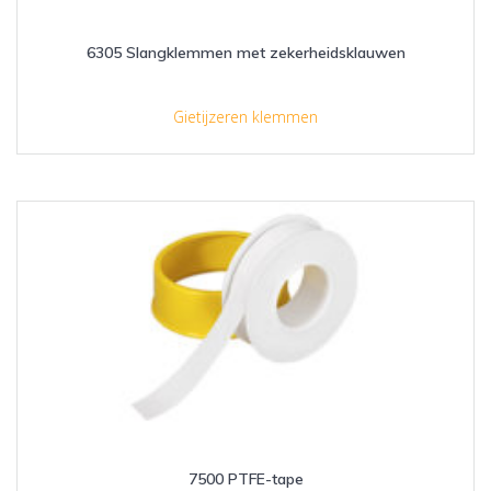
6305 Slangklemmen met zekerheidsklauwen
Gietijzeren klemmen
7500 PTFE-tape