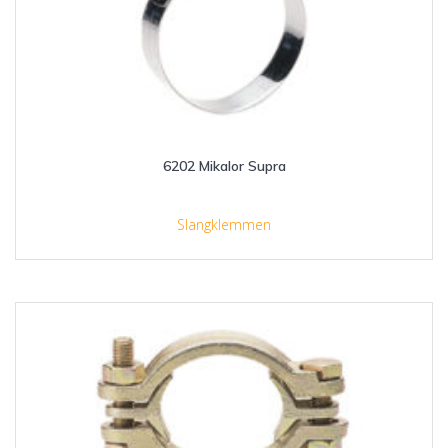
6202 Mikalor Supra
Slangklemmen