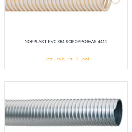
NORPLAST PVC 384 SCIROPPO®/AS 4411
Levensmiddelen
,
Slijtvast