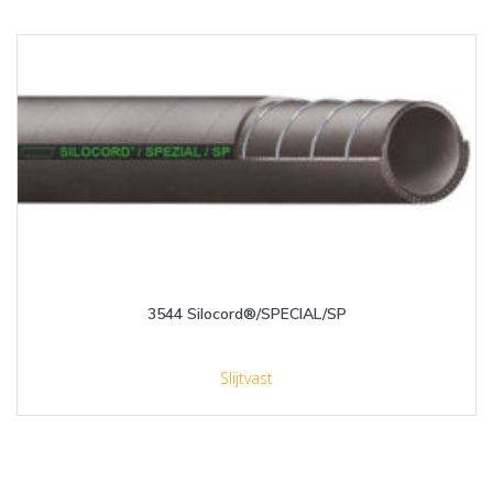
3544 Silocord®/SPECIAL/SP
Slijtvast