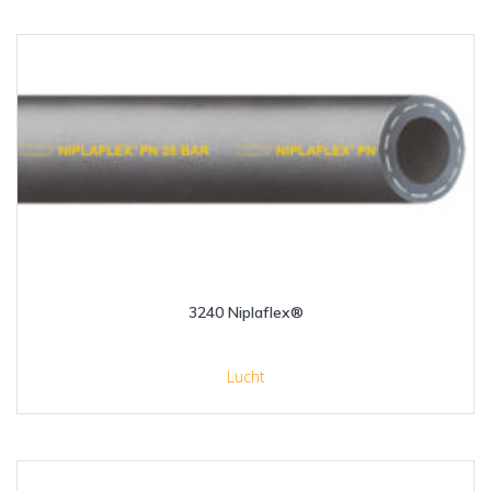
3240 Niplaflex®
Lucht