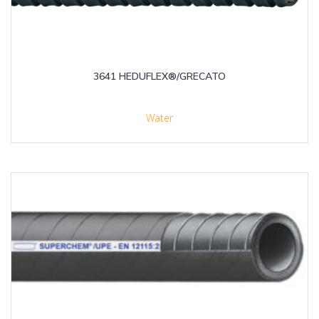
3641 HEDUFLEX®/GRECATO
Water