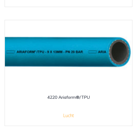
4220 Ariaform®/TPU
Lucht