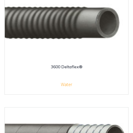
3600 Deltaflex®
Water